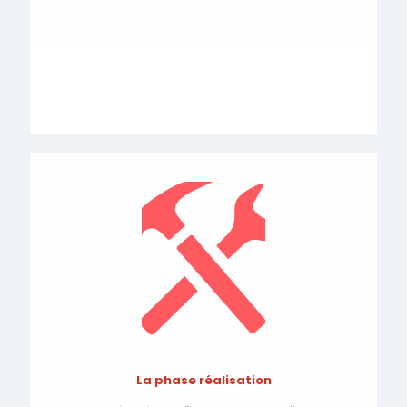
La phase réalisation