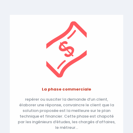
La phase commerciale
repérer ou susciter la demande d’un client,
élaborer une réponse, convaincre le client que la
solution proposée est la meilleure sur le plan
technique et financier. Cette phase est chapoté
par les ingénieurs d’études, les chargés d’affaires,
le métreur…