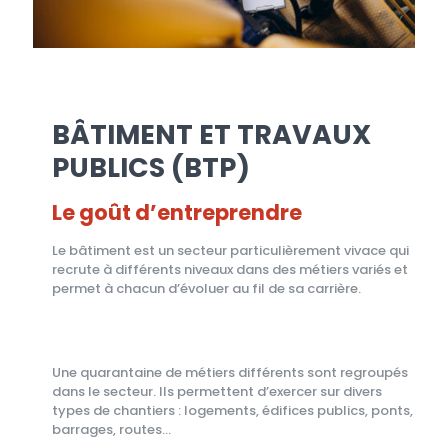
BÂTIMENT ET TRAVAUX
PUBLICS (BTP)
Le goût d’entreprendre
Le bâtiment est un secteur particulièrement vivace qui
recrute à différents niveaux dans des métiers variés et
permet à chacun d’évoluer au fil de sa carrière.
Une quarantaine de métiers différents sont regroupés
dans le secteur. Ils permettent d’exercer sur divers
types de chantiers : logements, édifices publics, ponts,
barrages, routes…