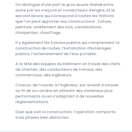
On distingue d’une part le gros œuvre réalisé entre
autre par les maçons et conducteurs d’engins, et le
second œuvre qui correspond à toutes les finitions
que l’on peut apporter aux constructions : toiture,
peinture, revêtement des sols, canalisations,
charpentes, chauffage…
Il y également les travaux publics qui comprennent la
construction de routes, l’installation d’éclairages
publics, l’acheminement de l’eau potable…
A la tête des équipes du bâtiment on trouve des chefs
de chantier, des conducteurs de travaux, des
commerciaux, des ingénieurs.
Chacun, de l’ouvrier à l’ingénieur, est amené à innover
au fil de sa carrière en utilisant des matériaux plus
performants ou en s’adaptant à de nouvelles
réglementations.
Quel que soit la construction, l’opération comporte
trois phases bien distinctes :