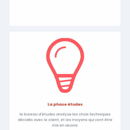
La phase études
le bureau d’études analyse les choix techniques
décidés avec le client, et les moyens qui vont être
mis en œuvre.