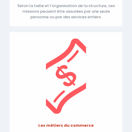
Selon la taille et l’organisation de la structure, ces
missions peuvent être assurées par une seule
personne ou par des services entiers.
Les métiers du commerce