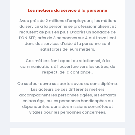
Les métiers du service à la personne
Avec près de 2 millions d’employeurs, les métiers
du service à la personne se professionnalisent et
recrutent de plus en plus. D’après un sondage de
l’ONISEP, près de 3 personnes sur 4 qui travaillent
dans des services d’aide à la personne sont
satisfaites de leurs métiers.
Ces métiers font appel au relationnel, à la
communication, à l’ouverture vers les autres, du
respect, de la confiance…
Ce secteur ouvre ses portes avec ou sans diplôme.
Les acteurs de ces différents métiers
accompagnent les personnes âgées, les enfants
en bas âge, ou les personnes handicapées ou
dépendantes, dans des missions concrètes et
vitales pour les personnes concernées.