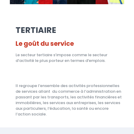
TERTIAIRE
Le goût du service
Le secteur tertiaire s’impose comme le secteur
d’activité le plus porteur en termes d’emplois.
Il regroupe l’ensemble des activités professionnelles
de services allant du commerce à l’administration en
passant par les transports, les activités financières et
immobilières, les services aux entreprises, les services
aux particuliers, l’éducation, la santé ou encore
l’action sociale.