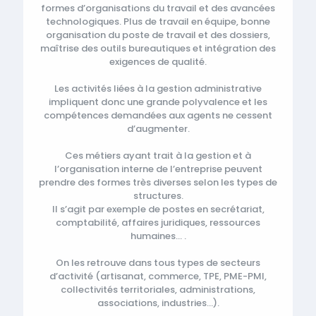
formes d’organisations du travail et des avancées
technologiques. Plus de travail en équipe, bonne
organisation du poste de travail et des dossiers,
maîtrise des outils bureautiques et intégration des
exigences de qualité.
Les activités liées à la gestion administrative
impliquent donc une grande polyvalence et les
compétences demandées aux agents ne cessent
d’augmenter.
Ces métiers ayant trait à la gestion et à
l’organisation interne de l’entreprise peuvent
prendre des formes très diverses selon les types de
structures.
Il s’agit par exemple de postes en secrétariat,
comptabilité, affaires juridiques, ressources
humaines… .
On les retrouve dans tous types de secteurs
d’activité (artisanat, commerce, TPE, PME-PMI,
collectivités territoriales, administrations,
associations, industries…).