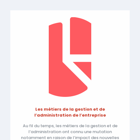
Les métiers de la gestion et de
l’administration de l’entreprise
Au fil du temps, les métiers de la gestion et de
l’administration ont connu une mutation
notamment en raison de l’impact des nouvelles