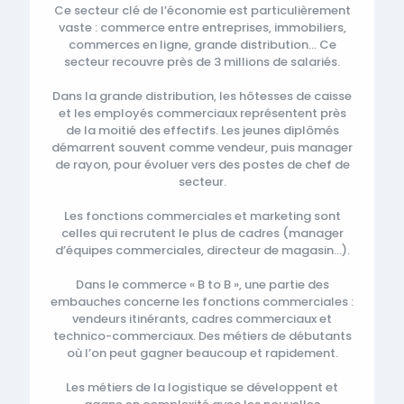
Ce secteur clé de l’économie est particulièrement
vaste : commerce entre entreprises, immobiliers,
commerces en ligne, grande distribution… Ce
secteur recouvre près de 3 millions de salariés.
Dans la grande distribution, les hôtesses de caisse
et les employés commerciaux représentent près
de la moitié des effectifs. Les jeunes diplômés
démarrent souvent comme vendeur, puis manager
de rayon, pour évoluer vers des postes de chef de
secteur.
Les fonctions commerciales et marketing sont
celles qui recrutent le plus de cadres (manager
d’équipes commerciales, directeur de magasin…).
Dans le commerce « B to B », une partie des
embauches concerne les fonctions commerciales :
vendeurs itinérants, cadres commerciaux et
technico-commerciaux. Des métiers de débutants
où l’on peut gagner beaucoup et rapidement.
Les métiers de la logistique se développent et