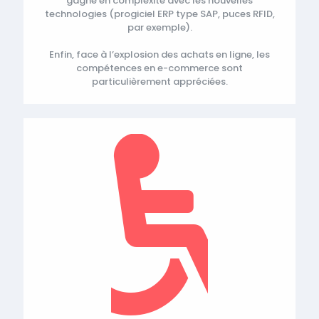
gagne en complexité avec les nouvelles
technologies (progiciel ERP type SAP, puces RFID,
par exemple).
Enfin, face à l’explosion des achats en ligne, les
compétences en e-commerce sont
particulièrement appréciées.